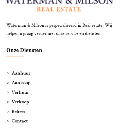
Waterman & Milson is gespecialiseerd in Real estate. Wij
helpen u graag verder met onze service en diensten.
Onze Diensten
Aanhuur
Aankoop
Verhuur
Verkoop
Beheer
Contact