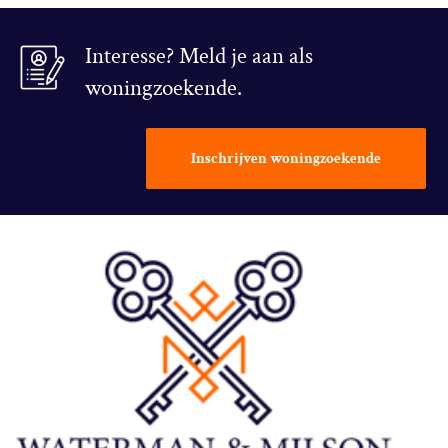
Interesse? Meld je aan als
woningzoekende.
Inschrijven woningzoekende